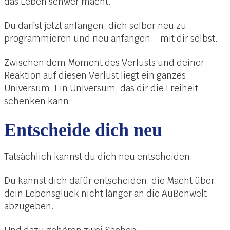
das Leben schwer macht.
Du darfst jetzt anfangen, dich selber neu zu
programmieren und neu anfangen – mit dir selbst.
Zwischen dem Moment des Verlusts und deiner
Reaktion auf diesen Verlust liegt ein ganzes
Universum. Ein Universum, das dir die Freiheit
schenken kann.
Entscheide dich neu
Tatsächlich kannst du dich neu entscheiden:
Du kannst dich dafür entscheiden, die Macht über
dein Lebensglück nicht länger an die Außenwelt
abzugeben.