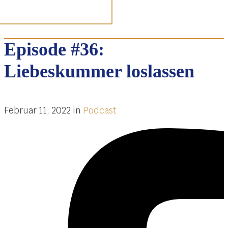
Episode #36:
Liebeskummer loslassen
Februar 11, 2022
in
Podcast