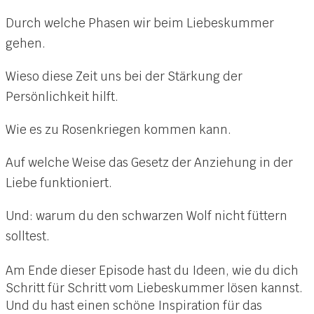
Durch welche Phasen wir beim Liebeskummer
gehen.
Wieso diese Zeit uns bei der Stärkung der
Persönlichkeit hilft.
Wie es zu Rosenkriegen kommen kann.
Auf welche Weise das Gesetz der Anziehung in der
Liebe funktioniert.
Und: warum du den schwarzen Wolf nicht füttern
solltest.
Am Ende dieser Episode hast du Ideen, wie du dich
Schritt für Schritt vom Liebeskummer lösen kannst.
Und du hast einen schöne Inspiration für das