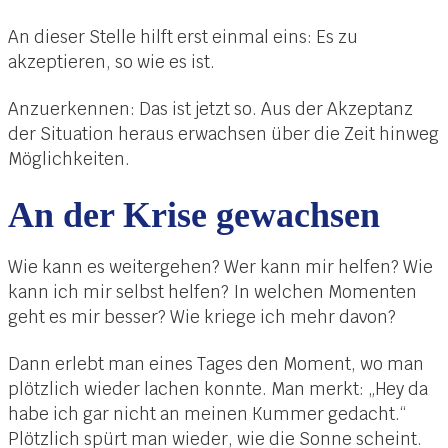
An dieser Stelle hilft erst einmal eins: Es zu
akzeptieren, so wie es ist.
Anzuerkennen: Das ist jetzt so. Aus der Akzeptanz
der Situation heraus erwachsen über die Zeit hinweg
Möglichkeiten.
An der Krise gewachsen
Wie kann es weitergehen? Wer kann mir helfen? Wie
kann ich mir selbst helfen? In welchen Momenten
geht es mir besser? Wie kriege ich mehr davon?
Dann erlebt man eines Tages den Moment, wo man
plötzlich wieder lachen konnte. Man merkt: „Hey da
habe ich gar nicht an meinen Kummer gedacht.“
Plötzlich spürt man wieder, wie die Sonne scheint.