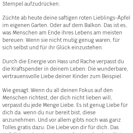
Stempel aufzudrücken.
Züchte ab heute deine saftigen roten Lieblings-Äpfel
im eigenen Garten. Oder auf dem Balkon. Das ist es,
was Menschen am Ende ihres Lebens am meisten
bereuen: Wenn sie nicht mutig genug waren, für
sich selbst und für ihr Glück einzustehen.
Durch die Energie von Hass und Rache verpasst du
die Kraftspender in deinem Leben: Die wunderbare,
vertrauensvolle Liebe deiner Kinder zum Beispiel.
Wie gesagt: Wenn du all deinen Fokus auf den
Menschen richtest, der dich nicht lieben will,
verpasst du jede Menge Liebe. Es ist genug Liebe für
dich da. wenn du nur bereit bist, diese
anzunehmen. Und vor allem gibts noch was ganz
Tolles gratis dazu: Die Liebe von dir für dich. Das