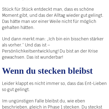
Stück für Stück entdeckt man, dass es schöne
Moment gibt, und das der Alltag wieder gut gelingt.
Das hätte man vor einer Weile nicht für möglich
gehalten hätten.
Und dann merkt man: „Ich bin ein bisschen stärker
als vorher.“ Und das ist –
Persönlichkeitsentwicklung! Du bist an der Krise
gewachsen. Das ist wunderbar!
Wenn du stecken bleibst
Leider klappt es nicht immer so, dass das Ent-Lieben
so gut gelingt.
Im ungünstigen Falle bleibst du, wie eben
beschrieben, gleich in Phase 1 stecken. Du steckst