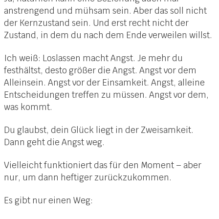
anstrengend und mühsam sein. Aber das soll nicht
der Kernzustand sein. Und erst recht nicht der
Zustand, in dem du nach dem Ende verweilen willst.
Ich weiß: Loslassen macht Angst. Je mehr du
festhältst, desto größer die Angst. Angst vor dem
Alleinsein. Angst vor der Einsamkeit. Angst, alleine
Entscheidungen treffen zu müssen. Angst vor dem,
was kommt.
Du glaubst, dein Glück liegt in der Zweisamkeit.
Dann geht die Angst weg.
Vielleicht funktioniert das für den Moment – aber
nur, um dann heftiger zurückzukommen.
Es gibt nur einen Weg: