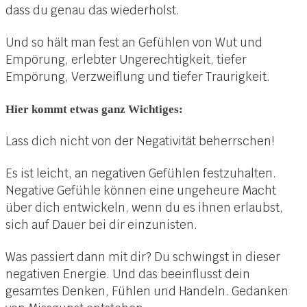
dass du genau das wiederholst.
Und so hält man fest an Gefühlen von Wut und
Empörung, erlebter Ungerechtigkeit, tiefer
Empörung, Verzweiflung und tiefer Traurigkeit.
Hier kommt etwas ganz Wichtiges:
Lass dich nicht von der Negativität beherrschen!
Es ist leicht, an negativen Gefühlen festzuhalten.
Negative Gefühle können eine ungeheure Macht
über dich entwickeln, wenn du es ihnen erlaubst,
sich auf Dauer bei dir einzunisten.
Was passiert dann mit dir? Du schwingst in dieser
negativen Energie. Und das beeinflusst dein
gesamtes Denken, Fühlen und Handeln. Gedanken