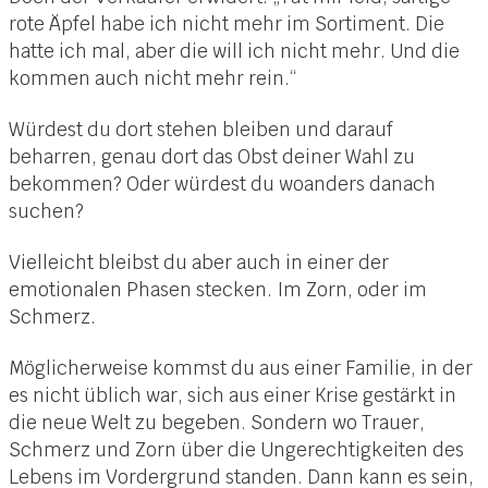
rote Äpfel habe ich nicht mehr im Sortiment. Die
hatte ich mal, aber die will ich nicht mehr. Und die
kommen auch nicht mehr rein.“
Würdest du dort stehen bleiben und darauf
beharren, genau dort das Obst deiner Wahl zu
bekommen? Oder würdest du woanders danach
suchen?
Vielleicht bleibst du aber auch in einer der
emotionalen Phasen stecken. Im Zorn, oder im
Schmerz.
Möglicherweise kommst du aus einer Familie, in der
es nicht üblich war, sich aus einer Krise gestärkt in
die neue Welt zu begeben. Sondern wo Trauer,
Schmerz und Zorn über die Ungerechtigkeiten des
Lebens im Vordergrund standen. Dann kann es sein,