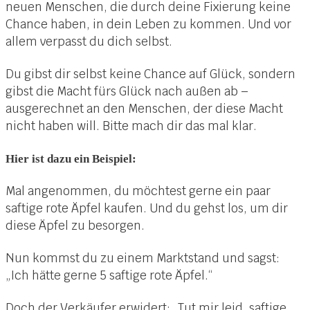
neuen Menschen, die durch deine Fixierung keine
Chance haben, in dein Leben zu kommen. Und vor
allem verpasst du dich selbst.
Du gibst dir selbst keine Chance auf Glück, sondern
gibst die Macht fürs Glück nach außen ab –
ausgerechnet an den Menschen, der diese Macht
nicht haben will. Bitte mach dir das mal klar.
Hier ist dazu ein Beispiel:
Mal angenommen, du möchtest gerne ein paar
saftige rote Äpfel kaufen. Und du gehst los, um dir
diese Äpfel zu besorgen.
Nun kommst du zu einem Marktstand und sagst:
„Ich hätte gerne 5 saftige rote Äpfel.“
Doch der Verkäufer erwidert: „Tut mir leid, saftige