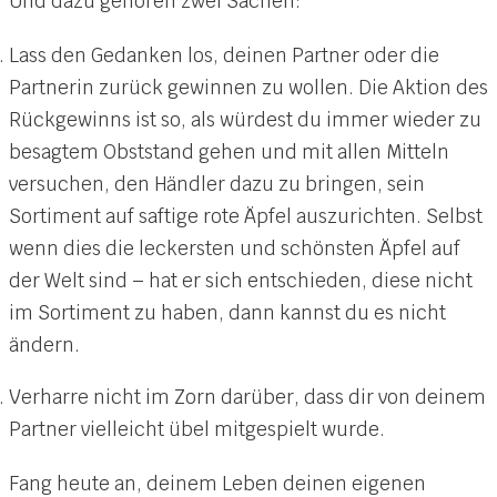
Und dazu gehören zwei Sachen:
Lass den Gedanken los, deinen Partner oder die
Partnerin zurück gewinnen zu wollen. Die Aktion des
Rückgewinns ist so, als würdest du immer wieder zu
besagtem Obststand gehen und mit allen Mitteln
versuchen, den Händler dazu zu bringen, sein
Sortiment auf saftige rote Äpfel auszurichten. Selbst
wenn dies die leckersten und schönsten Äpfel auf
der Welt sind – hat er sich entschieden, diese nicht
im Sortiment zu haben, dann kannst du es nicht
ändern.
Verharre nicht im Zorn darüber, dass dir von deinem
Partner vielleicht übel mitgespielt wurde.
Fang heute an, deinem Leben deinen eigenen