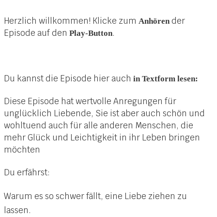
Herzlich willkommen! Klicke zum
der
Anhören
Episode auf den
.
Play
-Button
Du kannst die Episode hier auch
in Textform lesen:
Diese Episode hat wertvolle Anregungen für
unglücklich Liebende, Sie ist aber auch schön und
wohltuend auch für alle anderen Menschen, die
mehr Glück und Leichtigkeit in ihr Leben bringen
möchten
Du erfährst:
Warum es so schwer fällt, eine Liebe ziehen zu
lassen.