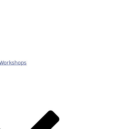
 Workshops