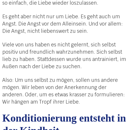
so einfach, die Liebe wieder loszulassen.
Es geht aber nicht nur um Liebe. Es geht auch um
Angst. Die Angst vor dem Alleinsein. Und vor allem:
Die Angst, nicht liebenswert zu sein.
Viele von uns haben es nicht gelernt, sich selbst
positiv und freundlich wahrzunehmen. Sich selbst
lieb zu haben. Stattdessen wurde uns antrainiert, im
Außen nach der Liebe zu suchen.
Also: Um uns selbst zu mögen, sollen uns andere
mögen. Wir leben von der Anerkennung der
anderen. Oder, um es etwas krasser zu formulieren:
Wir hängen am Tropf ihrer Liebe.
Konditionierung entsteht in