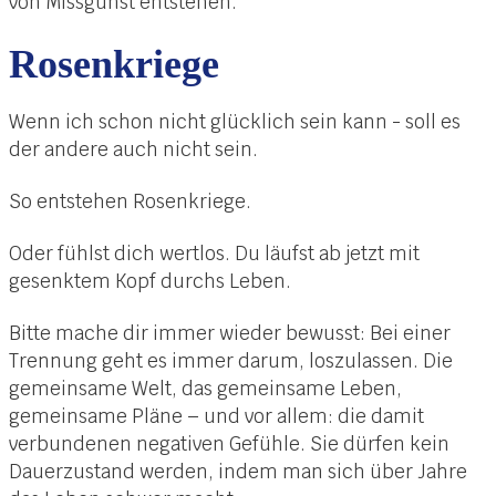
von Missgunst entstehen.
Rosenkriege
Wenn ich schon nicht glücklich sein kann - soll es
der andere auch nicht sein.
So entstehen Rosenkriege.
Oder fühlst dich wertlos. Du läufst ab jetzt mit
gesenktem Kopf durchs Leben.
Bitte mache dir immer wieder bewusst: Bei einer
Trennung geht es immer darum, loszulassen. Die
gemeinsame Welt, das gemeinsame Leben,
gemeinsame Pläne – und vor allem: die damit
verbundenen negativen Gefühle. Sie dürfen kein
Dauerzustand werden, indem man sich über Jahre