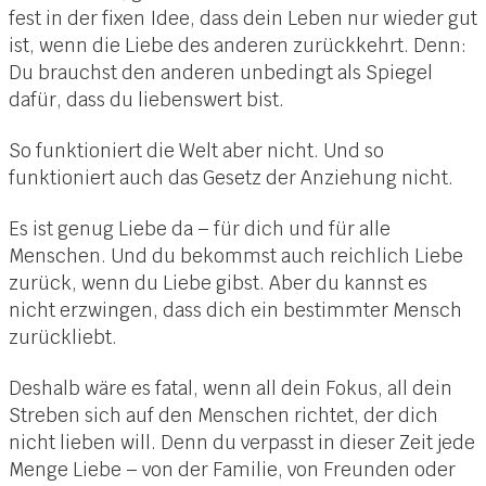
fest in der fixen Idee, dass dein Leben nur wieder gut
ist, wenn die Liebe des anderen zurückkehrt. Denn:
Du brauchst den anderen unbedingt als Spiegel
dafür, dass du liebenswert bist.
So funktioniert die Welt aber nicht. Und so
funktioniert auch das Gesetz der Anziehung nicht.
Es ist genug Liebe da – für dich und für alle
Menschen. Und du bekommst auch reichlich Liebe
zurück, wenn du Liebe gibst. Aber du kannst es
nicht erzwingen, dass dich ein bestimmter Mensch
zurückliebt.
Deshalb wäre es fatal, wenn all dein Fokus, all dein
Streben sich auf den Menschen richtet, der dich
nicht lieben will. Denn du verpasst in dieser Zeit jede
Menge Liebe – von der Familie, von Freunden oder