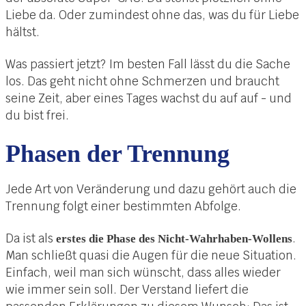
Liebe da. Oder zumindest ohne das, was du für Liebe
hältst.
Was passiert jetzt? Im besten Fall lässt du die Sache
los. Das geht nicht ohne Schmerzen und braucht
seine Zeit, aber eines Tages wachst du auf auf - und
du bist frei.
Phasen der Trennung
Jede Art von Veränderung und dazu gehört auch die
Trennung folgt einer bestimmten Abfolge.
Da ist als
.
erstes die Phase des Nicht-Wahrhaben-Wollens
Man schließt quasi die Augen für die neue Situation.
Einfach, weil man sich wünscht, dass alles wieder
wie immer sein soll. Der Verstand liefert die