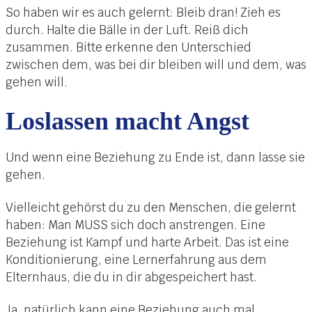
So haben wir es auch gelernt: Bleib dran! Zieh es
durch. Halte die Bälle in der Luft. Reiß dich
zusammen. Bitte erkenne den Unterschied
zwischen dem, was bei dir bleiben will und dem, was
gehen will.
Loslassen macht Angst
Und wenn eine Beziehung zu Ende ist, dann lasse sie
gehen.
Vielleicht gehörst du zu den Menschen, die gelernt
haben: Man MUSS sich doch anstrengen. Eine
Beziehung ist Kampf und harte Arbeit. Das ist eine
Konditionierung, eine Lernerfahrung aus dem
Elternhaus, die du in dir abgespeichert hast.
Ja, natürlich kann eine Beziehung auch mal