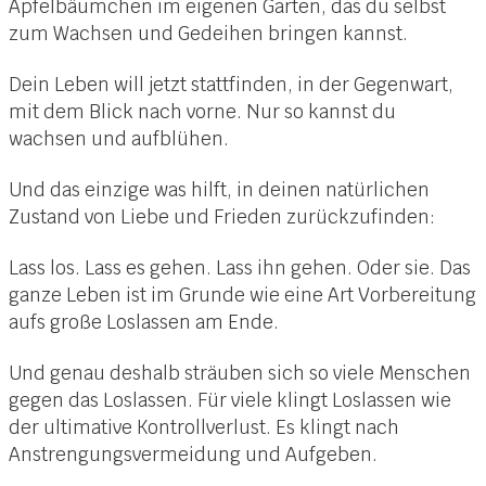
Apfelbäumchen im eigenen Garten, das du selbst
zum Wachsen und Gedeihen bringen kannst.
Dein Leben will jetzt stattfinden, in der Gegenwart,
mit dem Blick nach vorne. Nur so kannst du
wachsen und aufblühen.
Und das einzige was hilft, in deinen natürlichen
Zustand von Liebe und Frieden zurückzufinden:
Lass los. Lass es gehen. Lass ihn gehen. Oder sie. Das
ganze Leben ist im Grunde wie eine Art Vorbereitung
aufs große Loslassen am Ende.
Und genau deshalb sträuben sich so viele Menschen
gegen das Loslassen. Für viele klingt Loslassen wie
der ultimative Kontrollverlust. Es klingt nach
Anstrengungsvermeidung und Aufgeben.