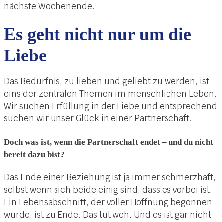
nächste Wochenende.
Es geht nicht nur um die
Liebe
Das Bedürfnis, zu lieben und geliebt zu werden, ist
eins der zentralen Themen im menschlichen Leben.
Wir suchen Erfüllung in der Liebe und entsprechend
suchen wir unser Glück in einer Partnerschaft.
Doch was ist, wenn die Partnerschaft endet – und du nicht
bereit dazu bist?
Das Ende einer Beziehung ist ja immer schmerzhaft,
selbst wenn sich beide einig sind, dass es vorbei ist.
Ein Lebensabschnitt, der voller Hoffnung begonnen
wurde, ist zu Ende. Das tut weh. Und es ist gar nicht