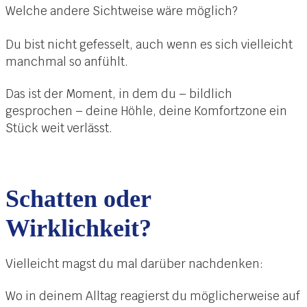
Welche andere Sichtweise wäre möglich?
Du bist nicht gefesselt, auch wenn es sich vielleicht
manchmal so anfühlt.
Das ist der Moment, in dem du – bildlich
gesprochen – deine Höhle, deine Komfortzone ein
Stück weit verlässt.
Schatten oder
Wirklichkeit?
Vielleicht magst du mal darüber nachdenken:
Wo in deinem Alltag reagierst du möglicherweise auf