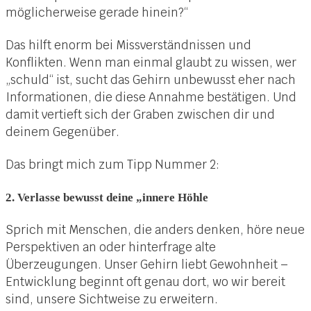
möglicherweise gerade hinein?“
Das hilft enorm bei Missverständnissen und
Konflikten. Wenn man einmal glaubt zu wissen, wer
„schuld“ ist, sucht das Gehirn unbewusst eher nach
Informationen, die diese Annahme bestätigen. Und
damit vertieft sich der Graben zwischen dir und
deinem Gegenüber.
Das bringt mich zum Tipp Nummer 2:
2.
Verlasse bewusst deine „innere Höhle
Sprich mit Menschen, die anders denken, höre neue
Perspektiven an oder hinterfrage alte
Überzeugungen. Unser Gehirn liebt Gewohnheit –
Entwicklung beginnt oft genau dort, wo wir bereit
sind, unsere Sichtweise zu erweitern.