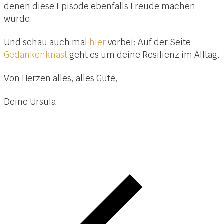
denen diese Episode ebenfalls Freude machen
würde.
Und schau auch mal
hier
vorbei: Auf der Seite
Gedankenknast
geht es um deine Resilienz im Alltag.
Von Herzen alles, alles Gute,
Deine Ursula