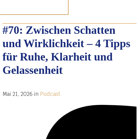
#70: Zwischen Schatten
und Wirklichkeit – 4 Tipps
für Ruhe, Klarheit und
Gelassenheit
Mai 21, 2026
in
Podcast