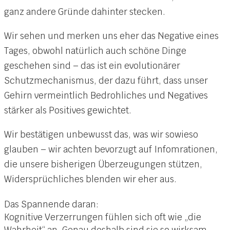
ganz andere Gründe dahinter stecken.
Wir sehen und merken uns eher das Negative eines
Tages, obwohl natürlich auch schöne Dinge
geschehen sind – das ist ein evolutionärer
Schutzmechanismus, der dazu führt, dass unser
Gehirn vermeintlich Bedrohliches und Negatives
stärker als Positives gewichtet.
Wir bestätigen unbewusst das, was wir sowieso
glauben – wir achten bevorzugt auf Infomrationen,
die unsere bisherigen Überzeugungen stützen,
Widersprüchliches blenden wir eher aus.
Das Spannende daran:
Kognitive Verzerrungen fühlen sich oft wie „die
Wahrheit“ an. Genau deshalb sind sie so wirksam.