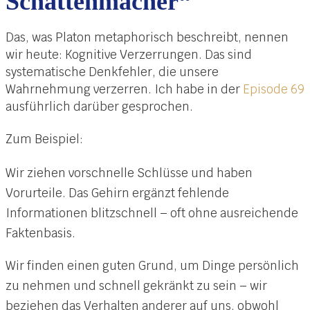
Schattenmacher“
Das, was Platon metaphorisch beschreibt, nennen
wir heute: Kognitive Verzerrungen. Das sind
systematische Denkfehler, die unsere
Wahrnehmung verzerren. Ich habe in der
Episode 69
ausführlich darüber gesprochen.
Zum Beispiel:
Wir ziehen vorschnelle Schlüsse und haben
Vorurteile. Das Gehirn ergänzt fehlende
Informationen blitzschnell – oft ohne ausreichende
Faktenbasis.
Wir finden einen guten Grund, um Dinge persönlich
zu nehmen und schnell gekränkt zu sein – wir
beziehen das Verhalten anderer auf uns, obwohl