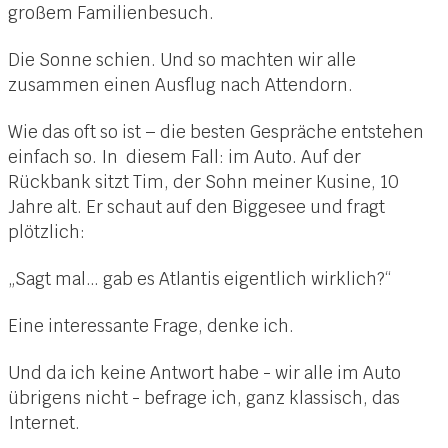
großem Familienbesuch.
Die Sonne schien. Und so machten wir alle
zusammen einen Ausflug nach Attendorn.
Wie das oft so ist – die besten Gespräche entstehen
einfach so. In diesem Fall: im Auto. Auf der
Rückbank sitzt Tim, der Sohn meiner Kusine, 10
Jahre alt. Er schaut auf den Biggesee und fragt
plötzlich:
„Sagt mal… gab es Atlantis eigentlich wirklich?“
Eine interessante Frage, denke ich.
Und da ich keine Antwort habe - wir alle im Auto
übrigens nicht - befrage ich, ganz klassisch, das
Internet.