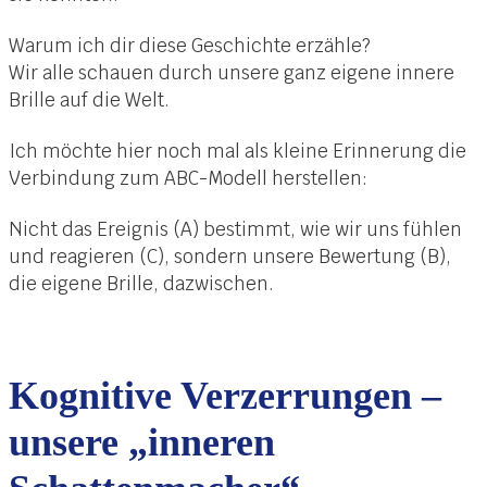
Warum ich dir diese Geschichte erzähle?
Wir alle schauen durch unsere ganz eigene innere
Brille auf die Welt.
Ich möchte hier noch mal als kleine Erinnerung die
Verbindung zum ABC-Modell herstellen:
Nicht das Ereignis (A) bestimmt, wie wir uns fühlen
und reagieren (C), sondern unsere Bewertung (B),
die eigene Brille, dazwischen.
Kognitive Verzerrungen –
unsere „inneren