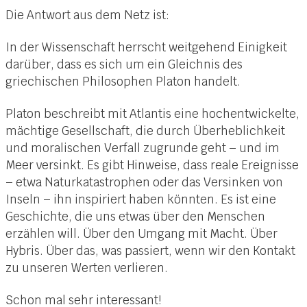
Die Antwort aus dem Netz ist:
In der Wissenschaft herrscht weitgehend Einigkeit
darüber, dass es sich um ein Gleichnis des
griechischen Philosophen Platon handelt.
Platon beschreibt mit Atlantis eine hochentwickelte,
mächtige Gesellschaft, die durch Überheblichkeit
und moralischen Verfall zugrunde geht – und im
Meer versinkt. Es gibt Hinweise, dass reale Ereignisse
– etwa Naturkatastrophen oder das Versinken von
Inseln – ihn inspiriert haben könnten. Es ist eine
Geschichte, die uns etwas über den Menschen
erzählen will. Über den Umgang mit Macht. Über
Hybris. Über das, was passiert, wenn wir den Kontakt
zu unseren Werten verlieren.
Schon mal sehr interessant!