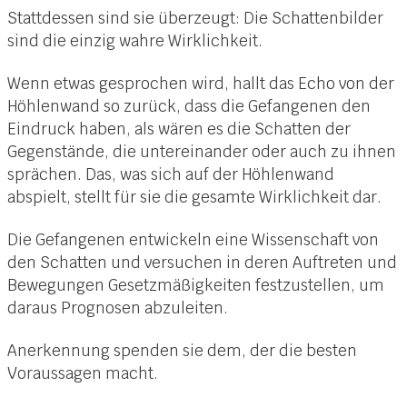
Stattdessen sind sie überzeugt: Die Schattenbilder
sind die einzig wahre Wirklichkeit.
Wenn etwas gesprochen wird, hallt das Echo von der
Höhlenwand so zurück, dass die Gefangenen den
Eindruck haben, als wären es die Schatten der
Gegenstände, die untereinander oder auch zu ihnen
sprächen. Das, was sich auf der Höhlenwand
abspielt, stellt für sie die gesamte Wirklichkeit dar.
Die Gefangenen entwickeln eine Wissenschaft von
den Schatten und versuchen in deren Auftreten und
Bewegungen Gesetzmäßigkeiten festzustellen, um
daraus Prognosen abzuleiten.
Anerkennung spenden sie dem, der die besten
Voraussagen macht.