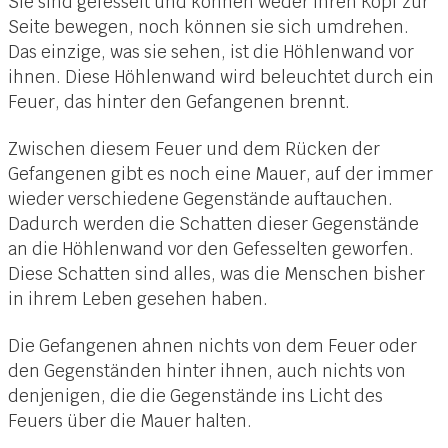
Sie sind gefesselt und können weder ihren Kopf zur
Seite bewegen, noch können sie sich umdrehen.
Das einzige, was sie sehen, ist die Höhlenwand vor
ihnen. Diese Höhlenwand wird beleuchtet durch ein
Feuer, das hinter den Gefangenen brennt.
Zwischen diesem Feuer und dem Rücken der
Gefangenen gibt es noch eine Mauer, auf der immer
wieder verschiedene Gegenstände auftauchen.
Dadurch werden die Schatten dieser Gegenstände
an die Höhlenwand vor den Gefesselten geworfen.
Diese Schatten sind alles, was die Menschen bisher
in ihrem Leben gesehen haben.
Die Gefangenen ahnen nichts von dem Feuer oder
den Gegenständen hinter ihnen, auch nichts von
denjenigen, die die Gegenstände ins Licht des
Feuers über die Mauer halten.