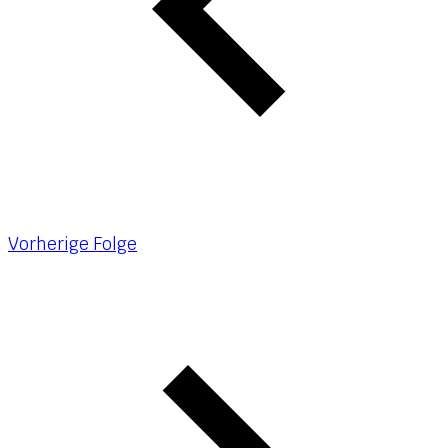
Vorherige Folge