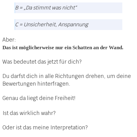
B = „Da stimmt was nicht“
C = Unsicherheit, Anspannung
Aber:
Das ist möglicherweise nur ein Schatten an der Wand.
Was bedeutet das jetzt für dich?
Du darfst dich in alle Richtungen drehen, um deine
Bewertungen hinterfragen.
Genau da liegt deine Freiheit!
Ist das wirklich wahr?
Oder ist das meine Interpretation?