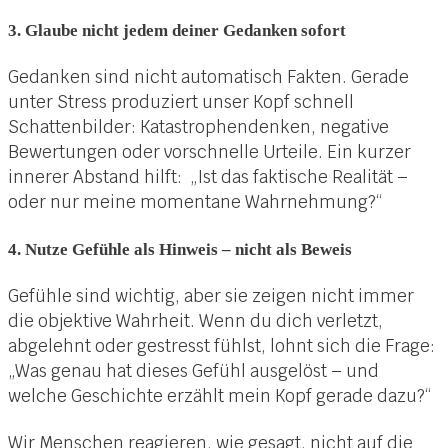
3. Glaube nicht jedem deiner Gedanken sofort
Gedanken sind nicht automatisch Fakten. Gerade
unter Stress produziert unser Kopf schnell
Schattenbilder: Katastrophendenken, negative
Bewertungen oder vorschnelle Urteile. Ein kurzer
innerer Abstand hilft: „Ist das faktische Realität –
oder nur meine momentane Wahrnehmung?“
4. Nutze Gefühle als Hinweis – nicht als Beweis
Gefühle sind wichtig, aber sie zeigen nicht immer
die objektive Wahrheit. Wenn du dich verletzt,
abgelehnt oder gestresst fühlst, lohnt sich die Frage:
„Was genau hat dieses Gefühl ausgelöst – und
welche Geschichte erzählt mein Kopf gerade dazu?“
Wir Menschen reagieren, wie gesagt, nicht auf die