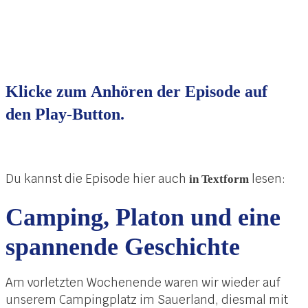
Klicke zum
Anhören
der Episode auf
den
Play-Button
.
Du kannst die Episode hier auch
lesen:
in Textform
Camping, Platon und eine
spannende Geschichte
Am vorletzten Wochenende waren wir wieder auf
unserem Campingplatz im Sauerland, diesmal mit