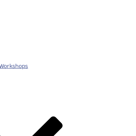
 Workshops