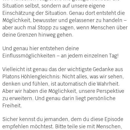
Situation selbst, sondern auf unsere eigene
Einschätzung der Situation. Genau dort entsteht die
Möglichkeit, bewusster und gelassener zu handeln –
aber auch mal Stopp zu sagen, wenn Menschen über
deine Grenzen hinweg gehen.
Und genau hier entstehen deine
Einflussmöglichkeiten – an jedem einzelnen Tag!
Vielleicht ist genau das der wichtigste Gedanke aus
Platons Höhlengleichnis: Nicht alles, was wir sehen,
denken und fühlen, ist automatisch die Wahrheit.
Aber wir haben die Möglichkeit, unsere Perspektive
zu erweitern. Und genau darin liegt persönliche
Freiheit.
Sicher kennst du jemanden, dem du diese Episode
empfehlen möchtest. Bitte teile sie mit Menschen,