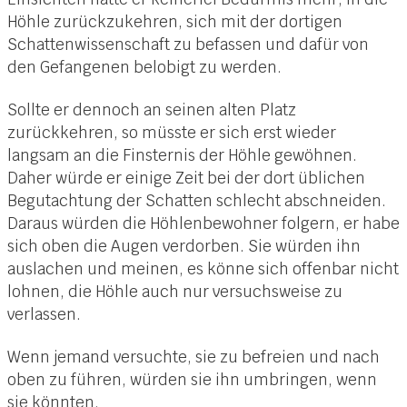
Höhle zurückzukehren, sich mit der dortigen
Schattenwissenschaft zu befassen und dafür von
den Gefangenen belobigt zu werden.
Sollte er dennoch an seinen alten Platz
zurückkehren, so müsste er sich erst wieder
langsam an die Finsternis der Höhle gewöhnen.
Daher würde er einige Zeit bei der dort üblichen
Begutachtung der Schatten schlecht abschneiden.
Daraus würden die Höhlenbewohner folgern, er habe
sich oben die Augen verdorben. Sie würden ihn
auslachen und meinen, es könne sich offenbar nicht
lohnen, die Höhle auch nur versuchsweise zu
verlassen.
Wenn jemand versuchte, sie zu befreien und nach
oben zu führen, würden sie ihn umbringen, wenn
sie könnten.