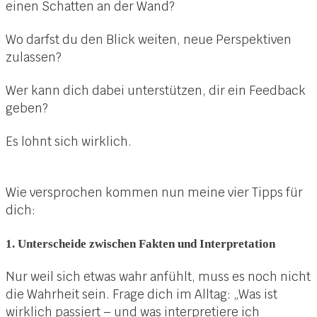
einen Schatten an der Wand?
Wo darfst du den Blick weiten, neue Perspektiven
zulassen?
Wer kann dich dabei unterstützen, dir ein Feedback
geben?
Es lohnt sich wirklich.
Wie versprochen kommen nun meine vier Tipps für
dich:
1. Unterscheide zwischen Fakten und Interpretation
Nur weil sich etwas wahr anfühlt, muss es noch nicht
die Wahrheit sein. Frage dich im Alltag: „Was ist
wirklich passiert – und was interpretiere ich