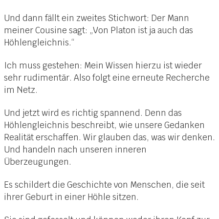
Und dann fällt ein zweites Stichwort: Der Mann
meiner Cousine sagt: „Von Platon ist ja auch das
Höhlengleichnis.“
Ich muss gestehen: Mein Wissen hierzu ist wieder
sehr rudimentär. Also folgt eine erneute Recherche
im Netz.
Und jetzt wird es richtig spannend. Denn das
Höhlengleichnis beschreibt, wie unsere Gedanken
Realität erschaffen. Wir glauben das, was wir denken.
Und handeln nach unseren inneren
Überzeugungen.
Es schildert die Geschichte von Menschen, die seit
ihrer Geburt in einer Höhle sitzen.