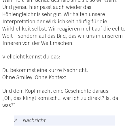
Und genau hier passt auch wieder das
Höhlengleichnis sehr gut: Wir halten unsere
Interpretation der Wirklichkeit häufig für die
Wirklichkeit selbst. Wir reagieren nicht auf die echte
Welt – sondern auf das Bild, das wir uns in unserem
Inneren von der Welt machen.
Vielleicht kennst du das:
Du bekommst eine kurze Nachricht.
Ohne Smiley. Ohne Kontext.
Und dein Kopf macht eine Geschichte daraus:
„Oh, das klingt komisch… war ich zu direkt? Ist da
was?“
A = Nachricht