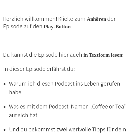
Herzlich willkommen! Klicke zum
der
Anhören
Episode auf den
.
Play
-Button
Du kannst die Episode hier auch
in Textform lesen:
In dieser Episode erfährst du:
Warum ich diesen Podcast ins Leben gerufen
habe.
Was es mit dem Podcast-Namen „Coffee or Tea“
auf sich hat.
Und du bekommst zwei wertvolle Tipps für dein