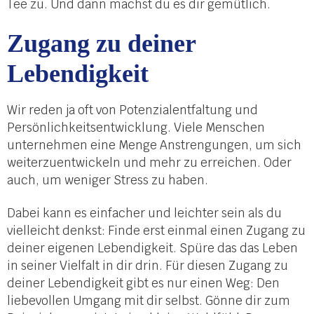
Tee zu. Und dann machst du es dir gemütlich.
Zugang zu deiner
Lebendigkeit
Wir reden ja oft von Potenzialentfaltung und
Persönlichkeitsentwicklung. Viele Menschen
unternehmen eine Menge Anstrengungen, um sich
weiterzuentwickeln und mehr zu erreichen. Oder
auch, um weniger Stress zu haben.
Dabei kann es einfacher und leichter sein als du
vielleicht denkst: Finde erst einmal einen Zugang zu
deiner eigenen Lebendigkeit. Spüre das das Leben
in seiner Vielfalt in dir drin. Für diesen Zugang zu
deiner Lebendigkeit gibt es nur einen Weg: Den
liebevollen Umgang mit dir selbst. Gönne dir zum