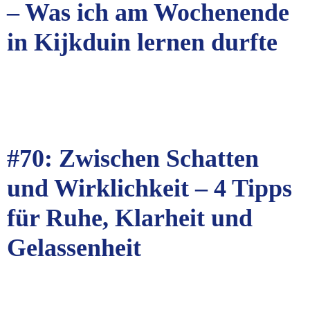
– Was ich am Wochenende
in Kijkduin lernen durfte
#70: Zwischen Schatten
und Wirklichkeit – 4 Tipps
für Ruhe, Klarheit und
Gelassenheit