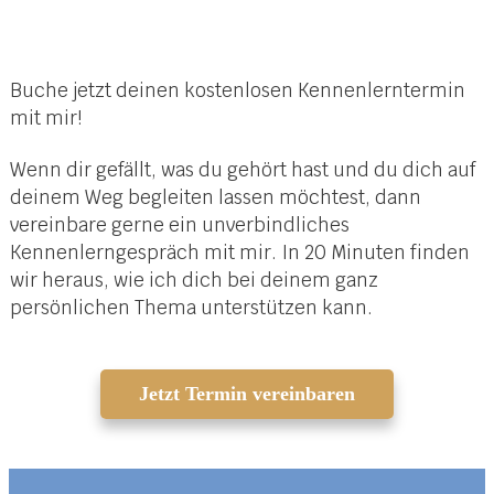
Buche jetzt deinen kostenlosen Kennenlerntermin
mit mir!
Wenn dir gefällt, was du gehört hast und du dich auf
deinem Weg begleiten lassen möchtest, dann
vereinbare gerne ein unverbindliches
Kennenlerngespräch mit mir. In 20 Minuten finden
wir heraus, wie ich dich bei deinem ganz
persönlichen Thema unterstützen kann.
Jetzt Termin vereinbaren