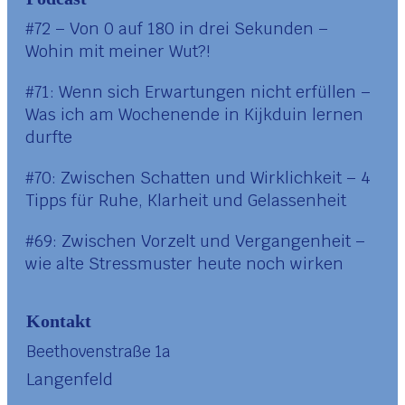
#72 – Von 0 auf 180 in drei Sekunden –
Wohin mit meiner Wut?!
#71: Wenn sich Erwartungen nicht erfüllen –
Was ich am Wochenende in Kijkduin lernen
durfte
#70: Zwischen Schatten und Wirklichkeit – 4
Tipps für Ruhe, Klarheit und Gelassenheit
#69: Zwischen Vorzelt und Vergangenheit –
wie alte Stressmuster heute noch wirken
Kontakt
Beethovenstraße 1a
Langenfeld