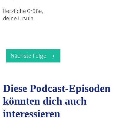
Herzliche Grüße,
deine Ursula
Nächste Folge
Diese Podcast-Episoden
könnten dich auch
interessieren