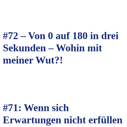
#72 – Von 0 auf 180 in drei
Sekunden – Wohin mit
meiner Wut?!
#71: Wenn sich
Erwartungen nicht erfüllen