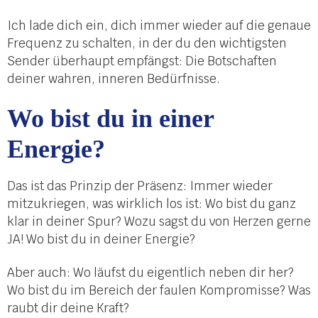
Ich lade dich ein, dich immer wieder auf die genaue
Frequenz zu schalten, in der du den wichtigsten
Sender überhaupt empfängst: Die Botschaften
deiner wahren, inneren Bedürfnisse.
Wo bist du in einer
Energie?
Das ist das Prinzip der Präsenz: Immer wieder
mitzukriegen, was wirklich los ist: Wo bist du ganz
klar in deiner Spur? Wozu sagst du von Herzen gerne
JA! Wo bist du in deiner Energie?
Aber auch: Wo läufst du eigentlich neben dir her?
Wo bist du im Bereich der faulen Kompromisse? Was
raubt dir deine Kraft?