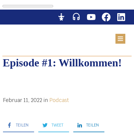
Episode #1: Willkommen!
Februar 11, 2022
in
Podcast
TEILEN
TWEET
TEILEN