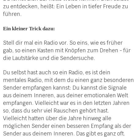
zu entdecken, heißt: Ein Leben in tiefer Freude zu
führen.
Ein kleiner Trick dazu:
Stell dir mal ein Radio vor. So eins, wie es früher
gab, so einen Kasten mit Knöpfen zum Drehen - für
die Lautstärke und die Sendersuche.
Du selbst hast auch so ein Radio, es ist dein
mentales Radio, mit dem du einen ganz besonderen
Sender empfangen kannst: Du kannst die Signale
aus deinem Inneren, aus deiner emotionalen Welt
empfangen. Vielleicht war es in den letzten Jahren
so, dass du sehr viel Rauschen gehört hast.
Vielleicht hatten über die Jahre hinweg alle
möglichen Sender einen besseren Empfang als der
Sender aus deinem Inneren. Das gibt es ganz oft.