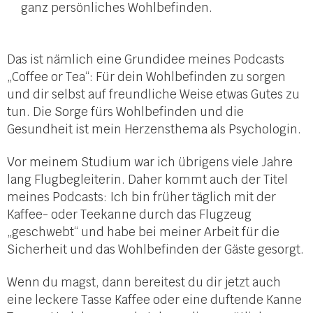
ganz persönliches Wohlbefinden.
Das ist nämlich eine Grundidee meines Podcasts
„Coffee or Tea“: Für dein Wohlbefinden zu sorgen
und dir selbst auf freundliche Weise etwas Gutes zu
tun. Die Sorge fürs Wohlbefinden und die
Gesundheit ist mein Herzensthema als Psychologin.
Vor meinem Studium war ich übrigens viele Jahre
lang Flugbegleiterin. Daher kommt auch der Titel
meines Podcasts: Ich bin früher täglich mit der
Kaffee- oder Teekanne durch das Flugzeug
„geschwebt“ und habe bei meiner Arbeit für die
Sicherheit und das Wohlbefinden der Gäste gesorgt.
Wenn du magst, dann bereitest du dir jetzt auch
eine leckere Tasse Kaffee oder eine duftende Kanne