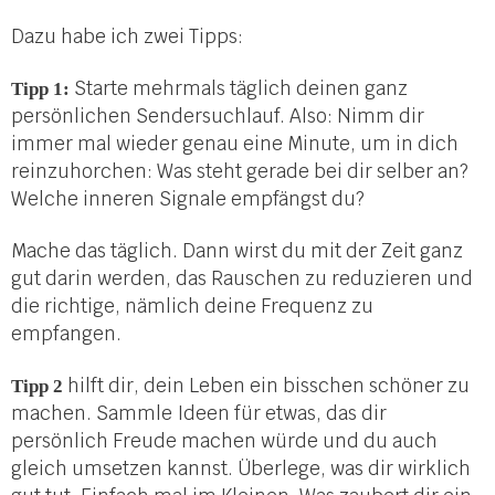
Dazu habe ich zwei Tipps:
Starte mehrmals täglich deinen ganz
Tipp 1:
persönlichen Sendersuchlauf. Also: Nimm dir
immer mal wieder genau eine Minute, um in dich
reinzuhorchen: Was steht gerade bei dir selber an?
Welche inneren Signale empfängst du?
Mache das täglich. Dann wirst du mit der Zeit ganz
gut darin werden, das Rauschen zu reduzieren und
die richtige, nämlich deine Frequenz zu
empfangen.
hilft dir, dein Leben ein bisschen schöner zu
Tipp 2
machen. Sammle Ideen für etwas, das dir
persönlich Freude machen würde und du auch
gleich umsetzen kannst. Überlege, was dir wirklich