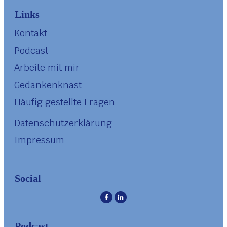
Links
Kontakt
Podcast
Arbeite mit mir
Gedankenknast
Häufig gestellte Fragen
Datenschutzerklärung
Impressum
Social
Podcast