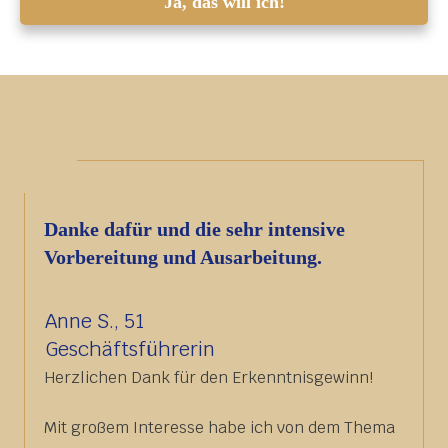
Ja, das will ich!
Danke dafür und die sehr intensive
Vorbereitung und Ausarbeitung.
Anne S., 51
Geschäftsführerin
Herzlichen Dank für den Erkenntnisgewinn!
Mit großem Interesse habe ich von dem Thema