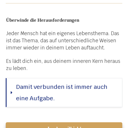
Überwinde die Herausforderungen
Jeder Mensch hat ein eigenes Lebensthema. Das
ist das Thema, das auf unterschiedliche Weisen
immer wieder in deinem Leben auftaucht.
Es lädt dich ein, aus deinem inneren Kern heraus
zu leben.
Damit verbunden ist immer auch 
eine Aufgabe.