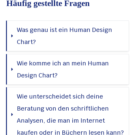
Häufig gestellte Fragen
Was genau ist ein Human Design 
Chart?
Wie komme ich an mein Human 
Design Chart?
Wie unterscheidet sich deine 
Beratung von den schriftlichen 
Analysen, die man im Internet 
kaufen oder in Büchern lesen kann?