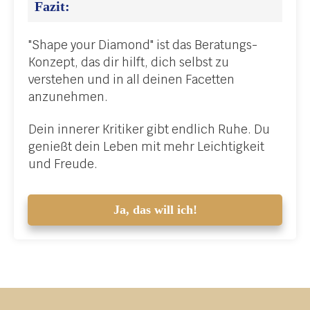
Fazit:
"Shape your Diamond" ist das Beratungs-
Konzept, das dir hilft, dich selbst zu
verstehen und in all deinen Facetten
anzunehmen.
Dein innerer Kritiker gibt endlich Ruhe. Du
genießt dein Leben mit mehr Leichtigkeit
und Freude.
Ja, das will ich!