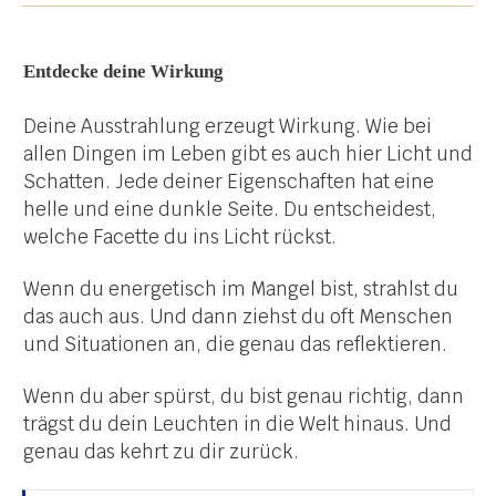
Entdecke deine Wirkung
Deine Ausstrahlung erzeugt Wirkung. Wie bei
allen Dingen im Leben gibt es auch hier Licht und
Schatten. Jede deiner Eigenschaften hat eine
helle und eine dunkle Seite. Du entscheidest,
welche Facette du ins Licht rückst.
Wenn du energetisch im Mangel bist, strahlst du
das auch aus. Und dann ziehst du oft Menschen
und Situationen an, die genau das reflektieren.
Wenn du aber spürst, du bist genau richtig, dann
trägst du dein Leuchten in die Welt hinaus. Und
genau das kehrt zu dir zurück.