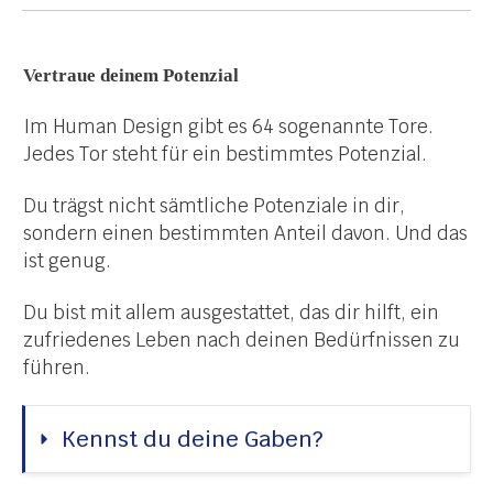
Vertraue deinem Potenzial
Im Human Design gibt es 64 sogenannte Tore.
Jedes Tor steht für ein bestimmtes Potenzial.
Du trägst nicht sämtliche Potenziale in dir,
sondern einen bestimmten Anteil davon. Und das
ist genug.
Du bist mit allem ausgestattet, das dir hilft, ein
zufriedenes Leben nach deinen Bedürfnissen zu
führen.
Kennst du deine Gaben?