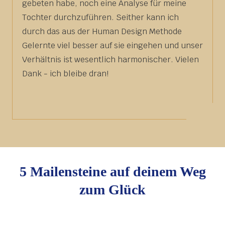
gebeten habe, noch eine Analyse für meine
Tochter durchzuführen. Seither kann ich
durch das aus der Human Design Methode
Gelernte viel besser auf sie eingehen und unser
Verhältnis ist wesentlich harmonischer. Vielen
Dank - ich bleibe dran!
5 Mailensteine auf deinem Weg
zum Glück