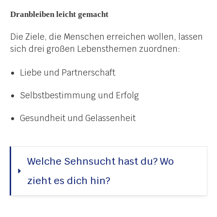
Dranbleiben leicht gemacht
Die Ziele, die Menschen erreichen wollen, lassen
sich drei großen Lebensthemen zuordnen:
Liebe und Partnerschaft
Selbstbestimmung und Erfolg
Gesundheit und Gelassenheit
Welche Sehnsucht hast du? Wo 
zieht es dich hin?