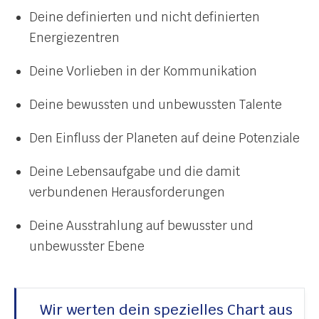
Deine definierten und nicht definierten
Energiezentren
Deine Vorlieben in der Kommunikation
Deine bewussten und unbewussten Talente
Den Einfluss der Planeten auf deine Potenziale
Deine Lebensaufgabe und die damit
verbundenen Herausforderungen
Deine Ausstrahlung auf bewusster und
unbewusster Ebene
Wir werten dein spezielles Chart aus 