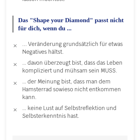
Das "Shape your Diamond" passt nicht
für dich, wenn du ...
... Veränderung grundsätzlich für etwas
Negatives hältst.
… davon überzeugt bist, dass das Leben
kompliziert und mühsam sein MUSS.
… der Meinung bist, dass man dem
Hamsterrad sowieso nicht entkommen
kann.
… keine Lust auf Selbstreflektion und
Selbsterkenntnis hast.