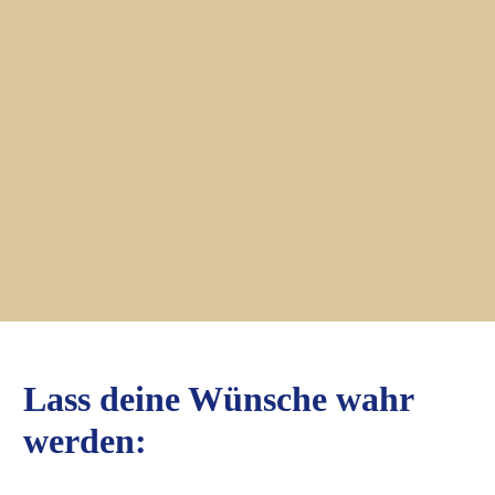
Lass deine Wünsche wahr
werden: