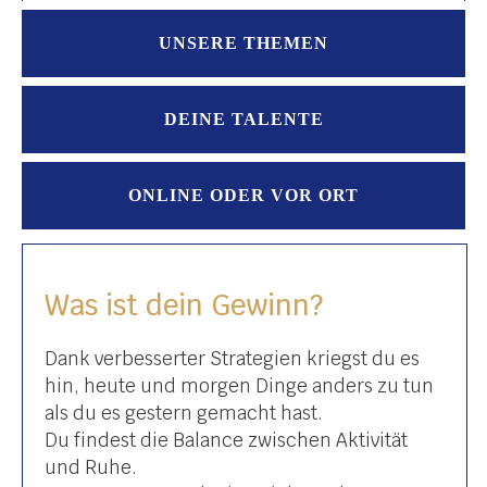
UNSERE THEMEN
DEINE TALENTE
ONLINE ODER VOR ORT
Was ist dein Gewinn?
Dank verbesserter Strategien kriegst du es
hin, heute und morgen Dinge anders zu tun
als du es gestern gemacht hast.
Du findest die Balance zwischen Aktivität
und Ruhe.