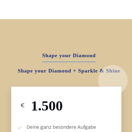
Shape your Diamond
Shape your Diamond + Sparkle & Shine
1.500
€
Deine ganz besondere Aufgabe