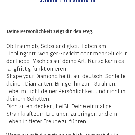
Deine Persönlichkeit zeigt dir den Weg.
Ob Traumjob, Selbständigkeit, Leben am
Lieblingsort, weniger Gewicht oder mehr Glück in
der Liebe: Mach es auf deine Art. Nur so kann es
langfristig funktionieren.
Shape your Diamond heißt auf deutsch: Schleife
deinen Diamanten. Bringe ihn zum Strahlen.
Lebe im Licht deiner Persönlichkeit und nicht in
deinem Schatten.
Dich zu entdecken, heißt: Deine einmalige
Strahlkraft zum Erblühen zu bringen und ein
Leben in tiefer Freude zu führen.