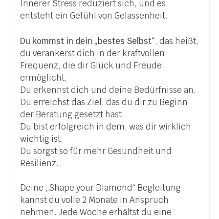
Innerer Stress reduziert sich, und es
entsteht ein Gefühl von Gelassenheit.
Du kommst in dein „bestes Selbst“
, das heißt,
du verankerst dich in der kraftvollen
Frequenz, die dir Glück und Freude
ermöglicht.
Du erkennst dich und deine Bedürfnisse an.
Du erreichst das Ziel, das du dir zu Beginn
der Beratung gesetzt hast.
Du bist erfolgreich in dem, was dir wirklich
wichtig ist.
Du sorgst so für mehr Gesundheit und
Resilienz.
Deine „Shape your Diamond“ Begleitung
kannst du volle 2 Monate in Anspruch
nehmen. Jede Woche erhältst du eine