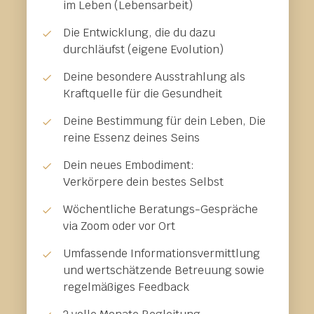
im Leben (Lebensarbeit)
Die Entwicklung, die du dazu
durchläufst (eigene Evolution)
Deine besondere Ausstrahlung als
Kraftquelle für die Gesundheit
Deine Bestimmung für dein Leben, Die
reine Essenz deines Seins
Dein neues Embodiment:
Verkörpere dein bestes Selbst
Wöchentliche Beratungs-Gespräche
via Zoom oder vor Ort
Umfassende Informationsvermittlung
und wertschätzende Betreuung sowie
regelmäßiges Feedback