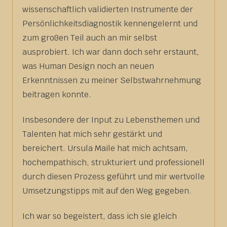
wissenschaftlich validierten Instrumente der
Persönlichkeitsdiagnostik kennengelernt und
zum großen Teil auch an mir selbst
ausprobiert. Ich war dann doch sehr erstaunt,
was Human Design noch an neuen
Erkenntnissen zu meiner Selbstwahrnehmung
beitragen konnte.
Insbesondere der Input zu Lebensthemen und
Talenten hat mich sehr gestärkt und
bereichert. Ursula Maile hat mich achtsam,
hochempathisch, strukturiert und professionell
durch diesen Prozess geführt und mir wertvolle
Umsetzungstipps mit auf den Weg gegeben.
Ich war so begeistert, dass ich sie gleich