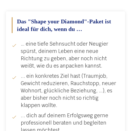
Das "Shape your Diamond"-Paket ist
ideal für dich, wenn du …
… eine tiefe Sehnsucht oder Neugier
spürst, deinem Leben eine neue
Richtung zu geben, aber noch nicht
weißt, wie du es anpacken kannst.
... ein konkretes Ziel hast (Traumjob,
Gewicht reduzieren, Rauchstopp, neuer
Wohnort, glückliche Beziehung, …), es
aber bisher noch nicht so richtig
klappen wollte.
... dich auf deinem Erfolgsweg gerne
professionell beraten und begleiten
lassen möchtest.