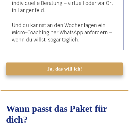
individuelle Beratung – virtuell oder vor Ort
in Langenfeld.
Und du kannst an den Wochentagen ein
Micro-Coaching per WhatsApp anfordern –
wenn du willst, sogar täglich.
Ja, das will ich!
Wann passt das Paket für
dich?