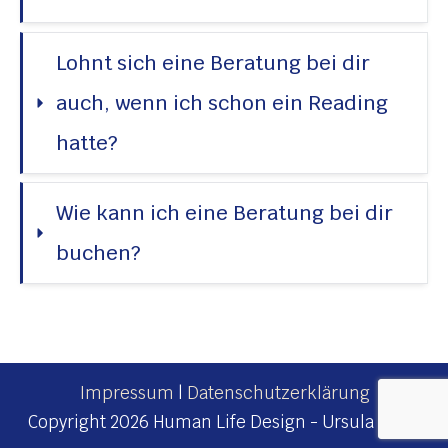
Lohnt sich eine Beratung bei dir 
auch, wenn ich schon ein Reading 
hatte?
Wie kann ich eine Beratung bei dir 
buchen?
Impressum
|
Datenschutzerklärung
Copyright
2026
Human Life Design - Ursula Maile