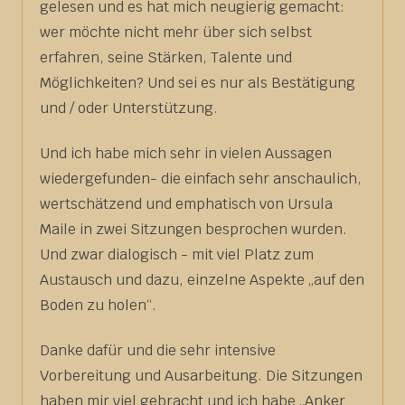
gelesen und es hat mich neugierig gemacht:
wer möchte nicht mehr über sich selbst
erfahren, seine Stärken, Talente und
Möglichkeiten? Und sei es nur als Bestätigung
und / oder Unterstützung.
Und ich habe mich sehr in vielen Aussagen
wiedergefunden- die einfach sehr anschaulich,
wertschätzend und emphatisch von Ursula
Maile in zwei Sitzungen besprochen wurden.
Und zwar dialogisch - mit viel Platz zum
Austausch und dazu, einzelne Aspekte „auf den
Boden zu holen“.
Danke dafür und die sehr intensive
Vorbereitung und Ausarbeitung. Die Sitzungen
haben mir viel gebracht und ich habe „Anker