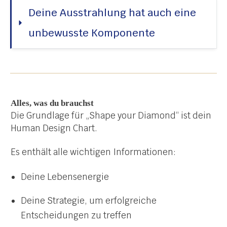
Deine Ausstrahlung hat auch eine 
unbewusste Komponente
Alles, was du brauchst
Die Grundlage für „Shape your Diamond“ ist dein
Human Design Chart.
Es enthält alle wichtigen Informationen:
Deine Lebensenergie
Deine Strategie, um erfolgreiche
Entscheidungen zu treffen