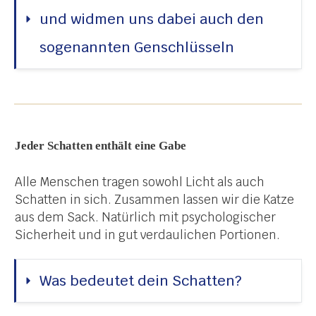
und widmen uns dabei auch den 
sogenannten Genschlüsseln
Jeder Schatten enthält eine Gabe
Alle Menschen tragen sowohl Licht als auch
Schatten in sich. Zusammen lassen wir die Katze
aus dem Sack. Natürlich mit psychologischer
Sicherheit und in gut verdaulichen Portionen.
Was bedeutet dein Schatten?