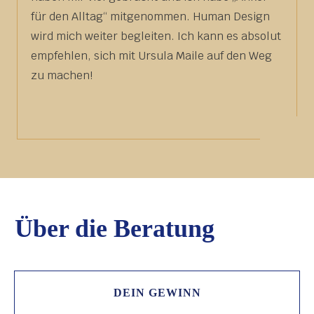
für den Alltag“ mitgenommen. Human Design
wird mich weiter begleiten. Ich kann es absolut
empfehlen, sich mit Ursula Maile auf den Weg
zu machen!
Über die Beratung
DEIN GEWINN