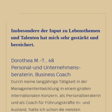
Insbesondere der Input zu Lebensthemen
und Talenten hat mich sehr gestärkt und
bereichert.
Dorothea M.-T., 48
Personal-und Unternehmens-
beraterin, Business Coach
Durch meine langjährige Tätigkeit in der
Managemententwicklung in einem großen
internationalen Konzern, als Personalberaterin
und als Coach für Führungskräfte In- und
Ausland, hatte ich schon die meisten